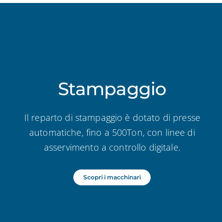
Stampaggio
Il reparto di stampaggio è dotato di presse
automatiche, fino a 500Ton, con linee di
asservimento a controllo digitale.
Scopri i macchinari