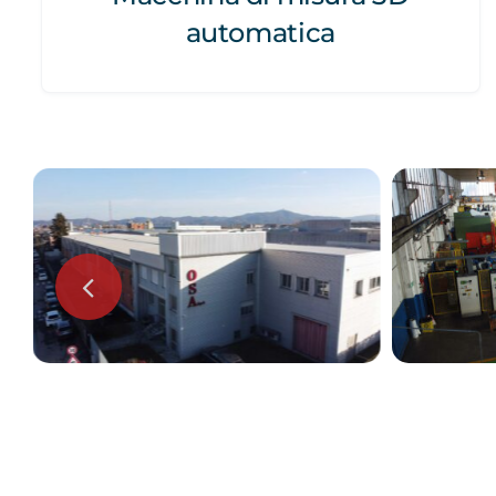
automatica