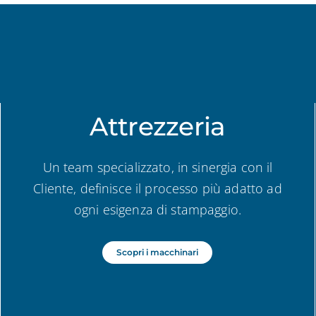
Attrezzeria
Un team specializzato, in sinergia con il
Cliente, definisce il processo più adatto ad
ogni esigenza di stampaggio.
Scopri i macchinari