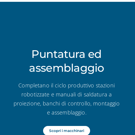
Puntatura ed
assemblaggio
Completano il ciclo produttivo stazioni
robotizzate e manuali di saldatura a
proiezione, banchi di controllo, montaggio
e assemblaggio.
Scopri i macchinari