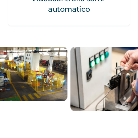
automatico