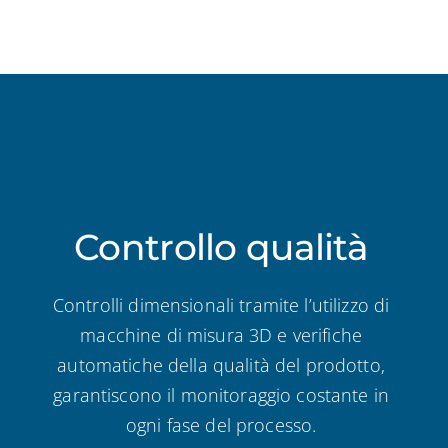
Controllo qualità
Controlli dimensionali tramite l’utilizzo di
macchine di misura 3D e verifiche
automatiche della qualità del prodotto,
garantiscono il monitoraggio costante in
ogni fase del processo.