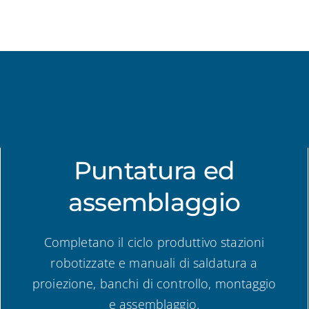
Puntatura ed
assemblaggio
Completano il ciclo produttivo stazioni
robotizzate e manuali di saldatura a
proiezione, banchi di controllo, montaggio
e assemblaggio.